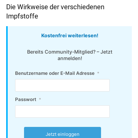
Die Wirkweise der verschiedenen
Impfstoffe
Kostenfrei weiterlesen!
Bereits Community-Mitglied? – Jetzt
anmelden!
Benutzername oder E-Mail Adresse
*
Passwort
*