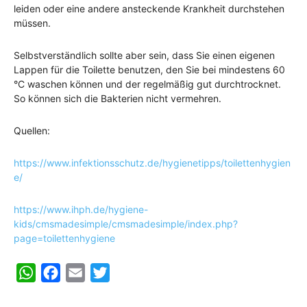
leiden oder eine andere ansteckende Krankheit durchstehen
müssen.
Selbstverständlich sollte aber sein, dass Sie einen eigenen
Lappen für die Toilette benutzen, den Sie bei mindestens 60
°C waschen können und der regelmäßig gut durchtrocknet.
So können sich die Bakterien nicht vermehren.
Quellen:
https://www.infektionsschutz.de/hygienetipps/toilettenhygien
e/
https://www.ihph.de/hygiene-
kids/cmsmadesimple/cmsmadesimple/index.php?
page=toilettenhygiene
WhatsApp
Facebook
Email
Twitter