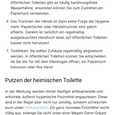
öffentlichen Toiletten gibt es häufig berührungsfreie
Wasserhähne, ansonsten können Sie zum Zudrehen ein
Papiertuch verwenden.
Das Trocknen der Hände ist dann keine Frage der Hygiene
mehr: Papiertücher oder Händetrockner sind gleich
effektiv. Daheim ist natürlich ein regelmäßig
ausgetauschtes Handtuch ideal, auf öffentlichen Toiletten
besser nicht benutzen!
Türklinken: Sie sollten Zuhause regelmäßig abgewischt
werden. In öffentlichen Toiletten können Sie entscheiden,
ob Sie die Tür mit dem Ellenbogen öffnen, ein Papiertuch
benutzen oder Ihre Hand.
Putzen der heimischen Toilette
In der Werbung werden immer häufiger antibakterielle und
antivirale, äußerst hygienische Putzmittel angepriesen. Diese
sind in der Regel aber nicht nur unnötig, sondern schwächen
auch unser
Immunsystem
. Ein ganz normales Putzmittel reicht
völlig aus, solange Sie nicht unter einer Magen-Darm-Grippe