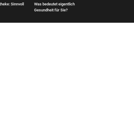
heke: Sinnvoll
Was bedeutet eigentlich
Gesundheit für Sie?