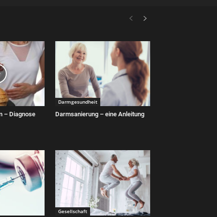
Darmgesundheit
m – Diagnose
Darmsanierung – eine Anleitung
Gesellschaft