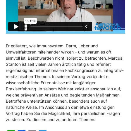
Er erläutert, wie Immunsystem, Darm, Leber und
Umweltfaktoren miteinander wirken – und warum es oft
sinnvoll ist, Beschwerden nicht isoliert zu betrachten. Marcus
Stanton ist seit vielen Jahren ärztlich tätig und referiert
regelmäßig auf internationalen Fachkongressen zu integrativ-
medizinischen Themen. In seinem Vortrag verbindet er
wissenschaftliche Erkenntnisse mit langjähriger
Praxiserfahrung. In seinem Webinar zeigt er anschaulich auf,
welche präventiven Ansätze und begleitenden Maßnahmen
Betroffene unterstützen können, besonders auch auf
natürliche Weise. Im Anschluss an den etwa einstündigen
Vortrag haben Sie die Möglichkeit, Ihre persönlichen Fragen
zu stellen. Zu diesem und zu anderen Themen.