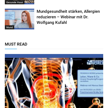
Gesunde Haut
Mundgesundheit stärken, Allergien
reduzieren – Webinar mit Dr.
Wolfgang Kufahl
Mund
MUST READ