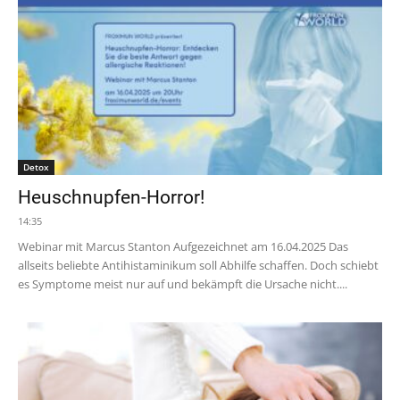
Detox
Heuschnupfen-Horror!
14:35
Webinar mit Marcus Stanton Aufgezeichnet am 16.04.2025 Das
allseits beliebte Antihistaminikum soll Abhilfe schaffen. Doch schiebt
es Symptome meist nur auf und bekämpft die Ursache nicht....