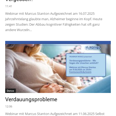
11:41
Webinar mit Marcus Stanton Aufgezeichnet am 16.07.2025
Jahrzehntelang glaubte man, Alzheimer beginne im Kopf. Heute
zeigen Studien: Der Abbau kognitiver Fähigkeiten hat oft ganz
andere Wurzeln...
Detox
Verdauungsprobleme
12:06
Webinar mit Marcus Stanton Aufgezeichnet am 11.06.2025 Selbst