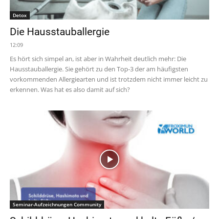
Detox
Die Hausstauballergie
12:09
Es hört sich simpel an, ist aber in Wahrheit deutlich mehr: Die
Hausstauballergie. Sie gehört zu den Top-3 der am häufigsten
vorkommenden Allergiearten und ist trotzdem nicht immer leicht zu
erkennen. Was hat es also damit auf sich?
Seminar-Aufzeichnungen Community