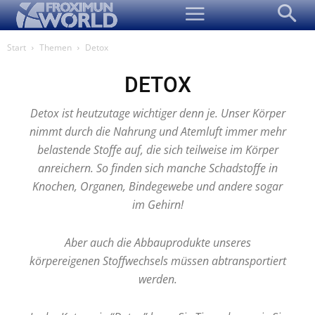
Start
Themen
Detox
DETOX
Detox ist heutzutage wichtiger denn je. Unser Körper
nimmt durch die Nahrung und Atemluft immer mehr
belastende Stoffe auf, die sich teilweise im Körper
anreichern. So finden sich manche Schadstoffe in
Knochen, Organen, Bindegewebe und andere sogar
im Gehirn!
Aber auch die Abbauprodukte unseres
körpereigenen Stoffwechsels müssen abtransportiert
werden.