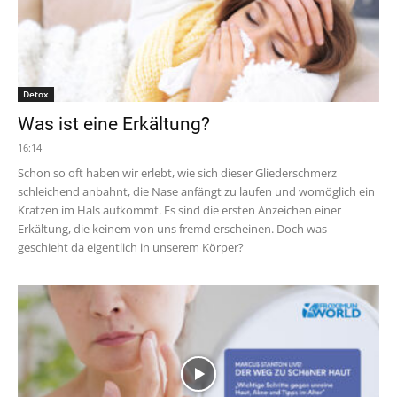
Detox
Was ist eine Erkältung?
16:14
Schon so oft haben wir erlebt, wie sich dieser Gliederschmerz
schleichend anbahnt, die Nase anfängt zu laufen und womöglich ein
Kratzen im Hals aufkommt. Es sind die ersten Anzeichen einer
Erkältung, die keinem von uns fremd erscheinen. Doch was
geschieht da eigentlich in unserem Körper?