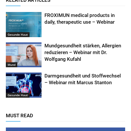
FROXIMUN medical products in
daily, therapeutic use – Webinar
Gesunde Haut
Mundgesundheit stärken, Allergien
reduzieren – Webinar mit Dr.
Wolfgang Kufahl
Mund
Darmgesundheit und Stoffwechsel
– Webinar mit Marcus Stanton
Gesunde Haut
MUST READ