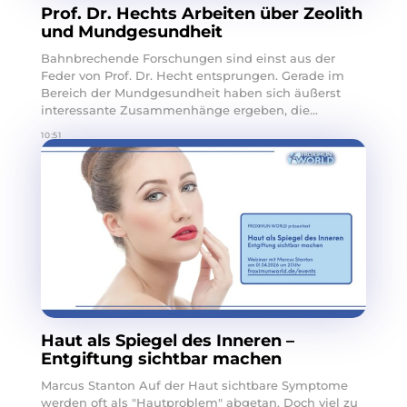
Prof. Dr. Hechts Arbeiten über Zeolith
und Mundgesundheit
Bahnbrechende Forschungen sind einst aus der
Feder von Prof. Dr. Hecht entsprungen. Gerade im
Bereich der Mundgesundheit haben sich äußerst
interessante Zusammenhänge ergeben, die...
10:51
Haut als Spiegel des Inneren –
Entgiftung sichtbar machen
Marcus Stanton Auf der Haut sichtbare Symptome
werden oft als "Hautproblem" abgetan. Doch viel zu