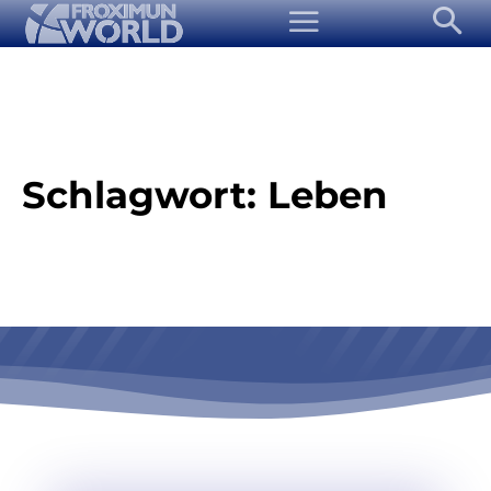
Schlagwort:
Leben