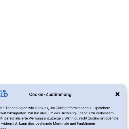
Cookie-Zustimmung
en Technologien wie Cookies, um Geräteinformationen zu speichern
rauf zuzugreifen. Wir tun dies, um das Browsing-Erlebnis zu verbessern
ht) personalisierte Werbung anzuzeigen. Wenn du nicht zustimmst oder die
widerrufst, kann dies bestimmte Merkmale und Funktionen
igen.