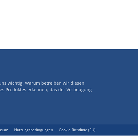
uns wichtig. Warum betreiben wir diesen
nes Produktes erkennen, das der Vorbeugung
ssum
Nutzungsbedingungen
Cookie-Richtlinie (EU)