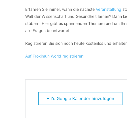
Erfahren Sie immer, wann die nächste
Veranstaltung
st
Welt der Wissenschaft und Gesundheit lernen? Dann lad
stöbern. Hier gibt es spannenden Themen rund um Ihr
alle Fragen beantwortet!
Registrieren Sie sich noch heute kostenlos und erhalten
Auf Fr
oximun World registrieren!
+ Zu Google Kalender hinzufügen