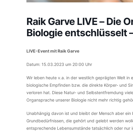
Raik Garve LIVE – Die 
Biologie entschlüsselt –
LIVE-Event mit Raik Garve
Datum: 15.03.2023 um 20:00 Uhr
Wir leben heute v.a. in der westlich geprägten Welt in 
biologische Empfinden bzw. die direkte Körper- und 
verloren hat. Diese Natur- und Selbstentfremdung viele
Organsprache unserer Biologie nicht mehr richtig gehört
Unabhängig davon ist und bleibt der Mensch aber ein 
Grundbedürfnissen, die gehört und gelebt werden wol
entsprechende Lebensumstände tatsächlich oder nur in