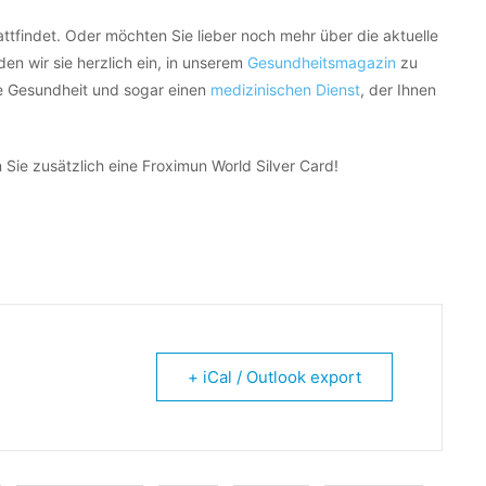
attfindet. Oder möchten Sie lieber noch mehr über die aktuelle
en wir sie herzlich ein, in unserem
Gesundheitsmagazin
zu
e Gesundheit und sogar einen
medizinischen Dienst
, der Ihnen
 Sie zusätzlich eine Froximun World Silver Card!
+ iCal / Outlook export