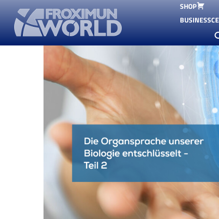
SHOP
BUSINESSC