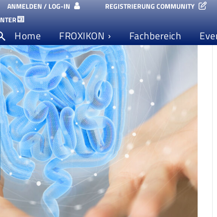
ANMELDEN / LOG-IN
REGISTRIERUNG COMMUNITY
ENTER
Home
FROXIKON
Fachbereich
Eve