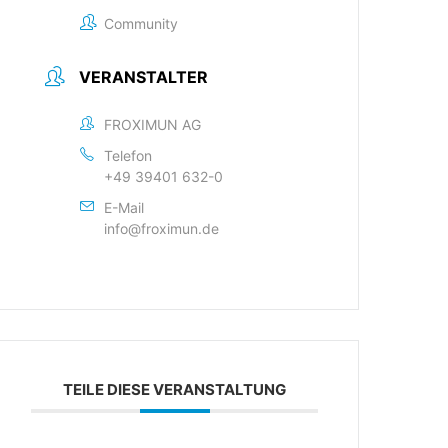
Community
VERANSTALTER
FROXIMUN AG
Telefon
+49 39401 632-0
E-Mail
info@froximun.de
TEILE DIESE VERANSTALTUNG