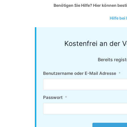
Benötigen Sie Hilfe? Hier können bes
Hilfe bei
Kostenfrei an der 
Bereits regist
Benutzername oder E-Mail Adresse
*
Passwort
*