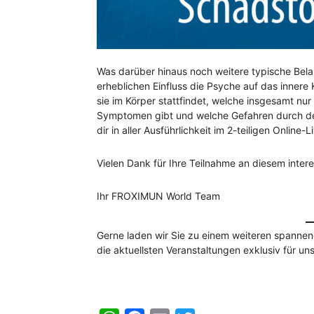
Was darüber hinaus noch weitere typische Bela
erheblichen Einfluss die Psyche auf das innere
sie im Körper stattfindet, welche insgesamt nu
Symptomen gibt und welche Gefahren durch den 
dir in aller Ausführlichkeit im 2-teiligen Online-
Vielen Dank für Ihre Teilnahme an diesem inte
Ihr FROXIMUN World Team
Gerne laden wir Sie zu einem weiteren spanne
die aktuellsten Veranstaltungen exklusiv für 