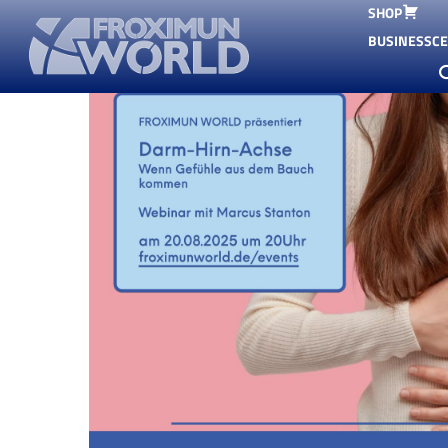
SHOP
BUSINESSC