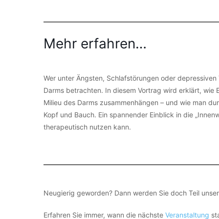
Mehr erfahren…
Wer unter Ängsten, Schlafstörungen oder depressiven 
Darms betrachten. In diesem Vortrag wird erklärt, wi
Milieu des Darms zusammenhängen – und wie man durc
Kopf und Bauch. Ein spannender Einblick in die „Innen
therapeutisch nutzen kann.
Neugierig geworden? Dann werden Sie doch Teil unse
Erfahren Sie immer, wann die nächste
Veranstaltung
st