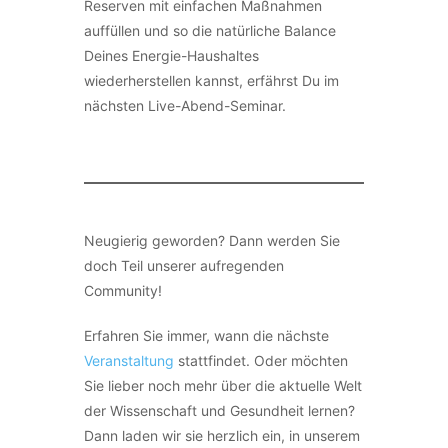
Reserven mit einfachen Maßnahmen
auffüllen und so die natürliche Balance
Deines Energie-Haushaltes
wiederherstellen kannst, erfährst Du im
nächsten Live-Abend-Seminar.
Neugierig geworden? Dann werden Sie
doch Teil unserer aufregenden
Community!
Erfahren Sie immer, wann die nächste
Veranstaltung
stattfindet. Oder möchten
Sie lieber noch mehr über die aktuelle Welt
der Wissenschaft und Gesundheit lernen?
Dann laden wir sie herzlich ein, in unserem