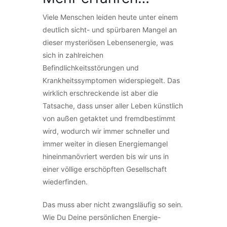
Viele Menschen leiden heute unter einem
deutlich sicht- und spürbaren Mangel an
dieser mysteriösen Lebensenergie, was
sich in zahlreichen
Befindlichkeitsstörungen und
Krankheitssymptomen widerspiegelt. Das
wirklich erschreckende ist aber die
Tatsache, dass unser aller Leben künstlich
von außen getaktet und fremdbestimmt
wird, wodurch wir immer schneller und
immer weiter in diesen Energiemangel
hineinmanövriert werden bis wir uns in
einer völlige erschöpften Gesellschaft
wiederfinden.
Das muss aber nicht zwangsläufig so sein.
Wie Du Deine persönlichen Energie-