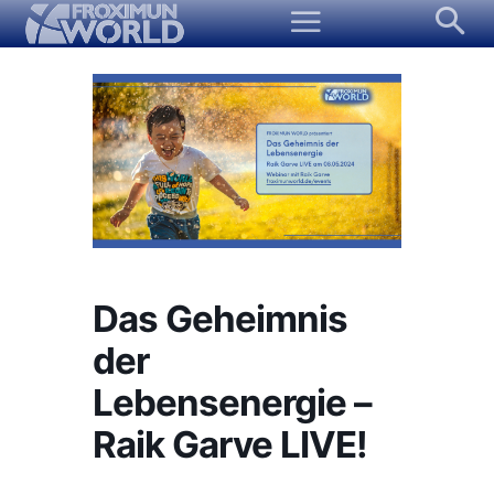
Das Geheimnis
der
Lebensenergie –
Raik Garve LIVE!