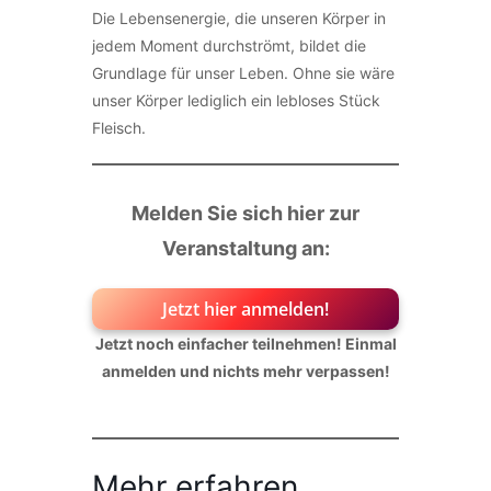
Die Lebensenergie, die unseren Körper in
jedem Moment durchströmt, bildet die
Grundlage für unser Leben. Ohne sie wäre
unser Körper lediglich ein lebloses Stück
Fleisch.
Melden Sie sich hier zur
Veranstaltung an:
Jetzt hier anmelden!
Jetzt noch einfacher teilnehmen! Einmal
anmelden und nichts mehr verpassen!
Mehr erfahren…