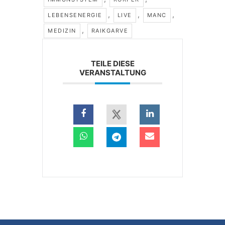
,
,
,
LEBENSENERGIE
LIVE
MANC
,
MEDIZIN
RAIKGARVE
TEILE DIESE
VERANSTALTUNG