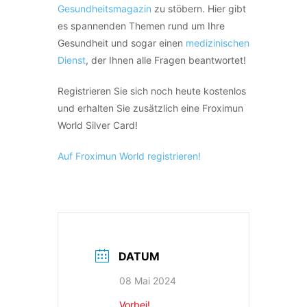
Gesundheitsmagazin
zu stöbern. Hier gibt
es spannenden Themen rund um Ihre
Gesundheit und sogar einen
medizinischen
Dienst
, der Ihnen alle Fragen beantwortet!
Registrieren Sie sich noch heute kostenlos
und erhalten Sie zusätzlich eine Froximun
World Silver Card!
Auf Fr
oximun World registrieren!
DATUM
08 Mai 2024
Vorbei!