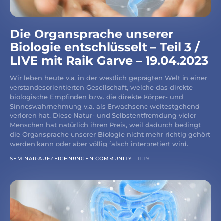
Die Organsprache unserer
Biologie entschlüsselt – Teil 3 /
LIVE mit Raik Garve – 19.04.2023
Wir leben heute v.a. in der westlich geprägten Welt in einer
verstandesorientierten Gesellschaft, welche das direkte
biologische Empfinden bzw. die direkte Körper- und
Sinneswahrnehmung v.a. als Erwachsene weitestgehend
verloren hat. Diese Natur- und Selbstentfremdung vieler
Menschen hat natürlich ihren Preis, weil dadurch bedingt
die Organsprache unserer Biologie nicht mehr richtig gehört
werden kann oder aber völlig falsch interpretiert wird.
SEMINAR-AUFZEICHNUNGEN COMMUNITY
11:19