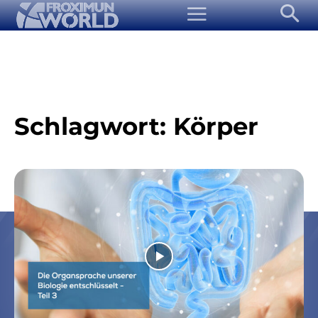
Schlagwort:
Körper