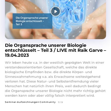
Die Organsprache unserer Biologie
entschlüsselt – Teil 3 / LIVE mit Raik Garve –
19.04.2023
Wir leben heute v.a. in der westlich geprägten Welt in einer
verstandesorientierten Gesellschaft, welche das direkte
biologische Empfinden bzw. die direkte Körper- und
Sinneswahrnehmung v.a. als Erwachsene weitestgehend
verloren hat. Diese Natur- und Selbstentfremdung vieler
Menschen hat natürlich ihren Preis, weil dadurch bedingt
die Organsprache unserer Biologie nicht mehr richtig gehört
werden kann oder aber völlig falsch interpretiert wird.
Seminar-Aufzeichnungen Community
11:19