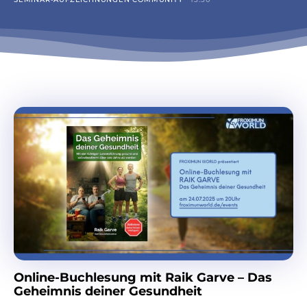
Online-Buchlesung mit Raik Garve – Das
Geheimnis deiner Gesundheit