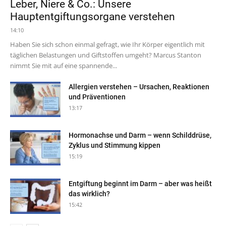
Leber, Niere & Co.: Unsere
Hauptentgiftungsorgane verstehen
14:10
Haben Sie sich schon einmal gefragt, wie Ihr Körper eigentlich mit
täglichen Belastungen und Giftstoffen umgeht? Marcus Stanton
nimmt Sie mit auf eine spannende...
Allergien verstehen – Ursachen, Reaktionen
und Präventionen
13:17
Hormonachse und Darm – wenn Schilddrüse,
Zyklus und Stimmung kippen
15:19
Entgiftung beginnt im Darm – aber was heißt
das wirklich?
15:42