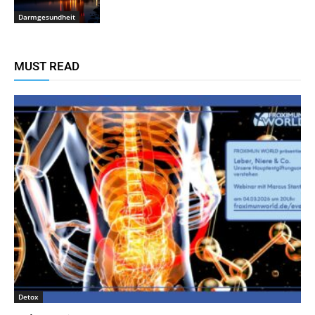
Darmgesundheit
MUST READ
Detox