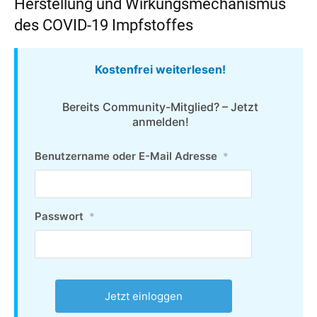
Herstellung und Wirkungsmechanismus
des COVID-19 Impfstoffes
Kostenfrei weiterlesen!
Bereits Community-Mitglied? – Jetzt
anmelden!
Benutzername oder E-Mail Adresse
*
Passwort
*