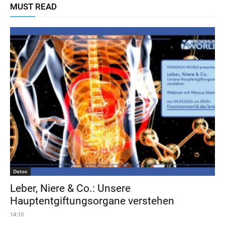
MUST READ
Detox
Leber, Niere & Co.: Unsere
Hauptentgiftungsorgane verstehen
14:10