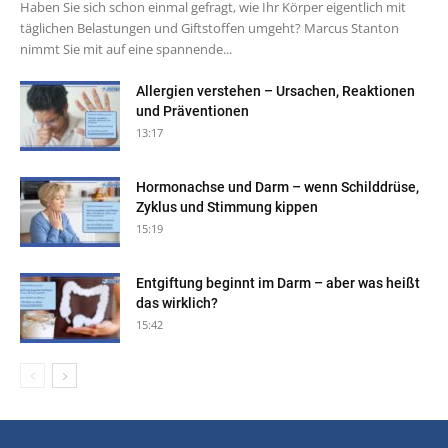
Haben Sie sich schon einmal gefragt, wie Ihr Körper eigentlich mit
täglichen Belastungen und Giftstoffen umgeht? Marcus Stanton
nimmt Sie mit auf eine spannende...
Allergien verstehen – Ursachen, Reaktionen
und Präventionen
13:17
Hormonachse und Darm – wenn Schilddrüse,
Zyklus und Stimmung kippen
15:19
Entgiftung beginnt im Darm – aber was heißt
das wirklich?
15:42