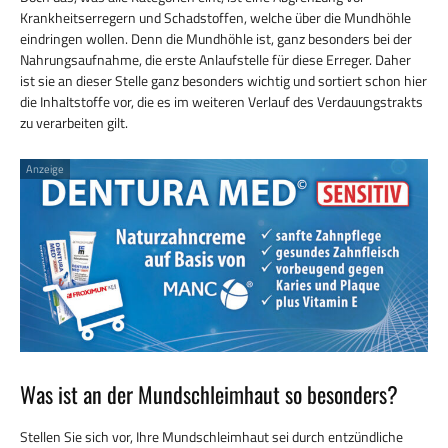
Krankheitserregern und Schadstoffen, welche über die Mundhöhle
eindringen wollen. Denn die Mundhöhle ist, ganz besonders bei der
Nahrungsaufnahme, die erste Anlaufstelle für diese Erreger. Daher
ist sie an dieser Stelle ganz besonders wichtig und sortiert schon hier
die Inhaltstoffe vor, die es im weiteren Verlauf des Verdauungstrakts
zu verarbeiten gilt.
Anzeige
Was ist an der Mundschleimhaut so besonders?
Stellen Sie sich vor, Ihre Mundschleimhaut sei durch entzündliche