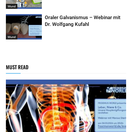
Mund
Oraler Galvanismus – Webinar mit
Dr. Wolfgang Kufahl
Mund
MUST READ