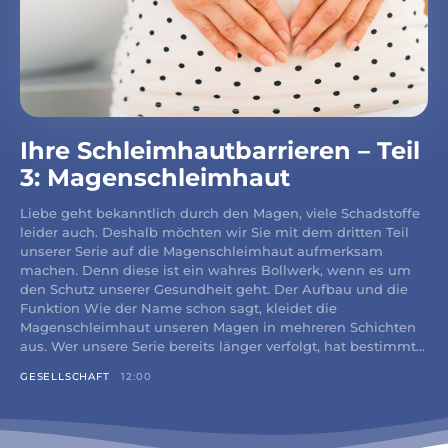
Ihre Schleimhautbarrieren – Teil
3: Magenschleimhaut
Liebe geht bekanntlich durch den Magen, viele Schadstoffe
leider auch. Deshalb möchten wir Sie mit dem dritten Teil
unserer Serie auf die Magenschleimhaut aufmerksam
machen. Denn diese ist ein wahres Bollwerk, wenn es um
den Schutz unserer Gesundheit geht. Der Aufbau und die
Funktion Wie der Name schon sagt, kleidet die
Magenschleimhaut unseren Magen in mehreren Schichten
aus. Wer unsere Serie bereits länger verfolgt, hat bestimmt...
GESELLSCHAFT
12:00