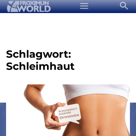
Schlagwort:
Schleimhaut