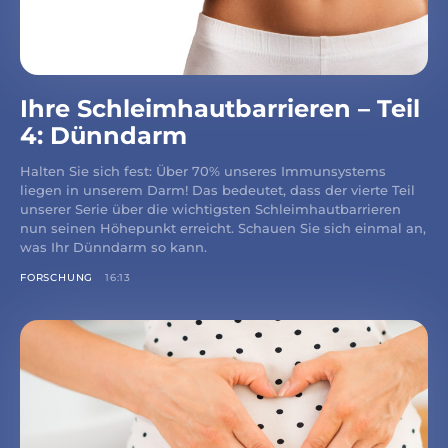
Ihre Schleimhautbarrieren – Teil
4: Dünndarm
Halten Sie sich fest: Über 70% unseres Immunsystems
liegen in unserem Darm! Das bedeutet, dass der vierte Teil
unserer Serie über die wichtigsten Schleimhautbarrieren
nun seinen Höhepunkt erreicht. Schauen Sie sich einmal an,
was Ihr Dünndarm so kann.
FORSCHUNG
16:13