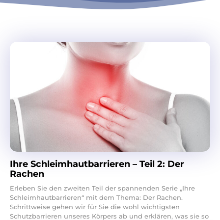
Ihre Schleimhautbarrieren – Teil 2: Der
Rachen
Erleben Sie den zweiten Teil der spannenden Serie „Ihre
Schleimhautbarrieren“ mit dem Thema: Der Rachen.
Schrittweise gehen wir für Sie die wohl wichtigsten
Schutzbarrieren unseres Körpers ab und erklären, was sie so