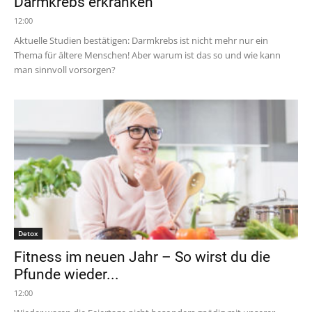
Darmkrebs erkranken
12:00
Aktuelle Studien bestätigen: Darmkrebs ist nicht mehr nur ein
Thema für ältere Menschen! Aber warum ist das so und wie kann
man sinnvoll vorsorgen?
Detox
Fitness im neuen Jahr – So wirst du die
Pfunde wieder...
12:00