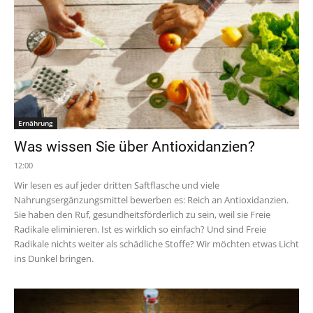
Ernährung
Was wissen Sie über Antioxidanzien?
12:00
Wir lesen es auf jeder dritten Saftflasche und viele
Nahrungsergänzungsmittel bewerben es: Reich an Antioxidanzien.
Sie haben den Ruf, gesundheitsförderlich zu sein, weil sie Freie
Radikale eliminieren. Ist es wirklich so einfach? Und sind Freie
Radikale nichts weiter als schädliche Stoffe? Wir möchten etwas Licht
ins Dunkel bringen.