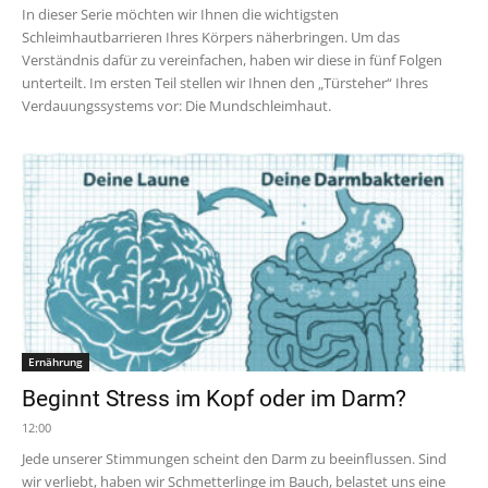
In dieser Serie möchten wir Ihnen die wichtigsten
Schleimhautbarrieren Ihres Körpers näherbringen. Um das
Verständnis dafür zu vereinfachen, haben wir diese in fünf Folgen
unterteilt. Im ersten Teil stellen wir Ihnen den „Türsteher“ Ihres
Verdauungssystems vor: Die Mundschleimhaut.
Ernährung
Beginnt Stress im Kopf oder im Darm?
12:00
Jede unserer Stimmungen scheint den Darm zu beeinflussen. Sind
wir verliebt, haben wir Schmetterlinge im Bauch, belastet uns eine