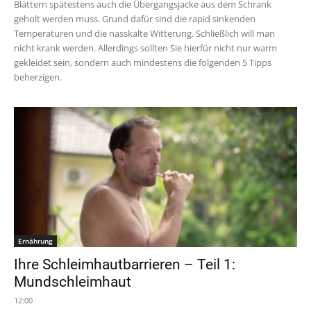
Blättern spätestens auch die Übergangsjacke aus dem Schrank
geholt werden muss. Grund dafür sind die rapid sinkenden
Temperaturen und die nasskalte Witterung. Schließlich will man
nicht krank werden. Allerdings sollten Sie hierfür nicht nur warm
gekleidet sein, sondern auch mindestens die folgenden 5 Tipps
beherzigen.
Ernährung
Ihre Schleimhautbarrieren – Teil 1:
Mundschleimhaut
12:00