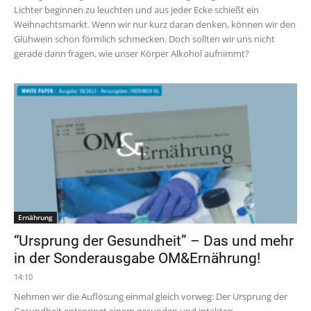
Lichter beginnen zu leuchten und aus jeder Ecke schießt ein
Weihnachtsmarkt. Wenn wir nur kurz daran denken, können wir den
Glühwein schon förmlich schmecken. Doch sollten wir uns nicht
gerade dann fragen, wie unser Körper Alkohol aufnimmt?
Ernährung
“Ursprung der Gesundheit” – Das und mehr
in der Sonderausgabe OM&Ernährung!
14:10
Nehmen wir die Auflösung einmal gleich vorweg: Der Ursprung der
Gesundheit entspringt einem gesunden und intakten