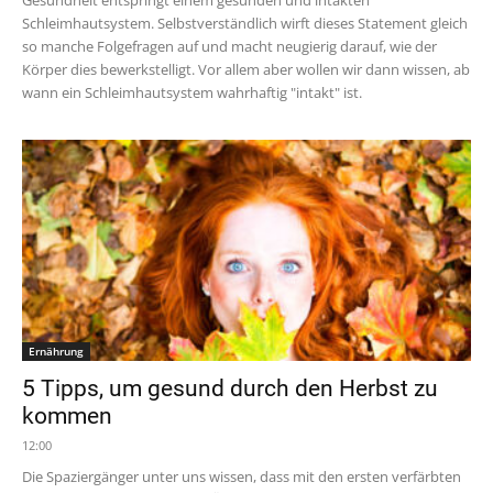
Schleimhautsystem. Selbstverständlich wirft dieses Statement gleich
so manche Folgefragen auf und macht neugierig darauf, wie der
Körper dies bewerkstelligt. Vor allem aber wollen wir dann wissen, ab
wann ein Schleimhautsystem wahrhaftig "intakt" ist.
Ernährung
5 Tipps, um gesund durch den Herbst zu
kommen
12:00
Die Spaziergänger unter uns wissen, dass mit den ersten verfärbten