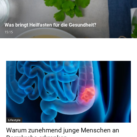
Was bringt Heilfasten für die Gesundheit?
15:15
Lifestyle
Warum zunehmend junge Menschen an