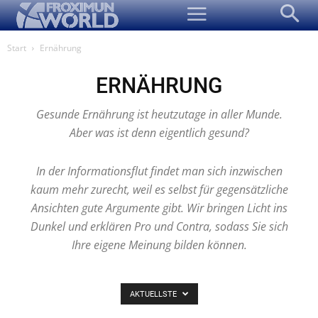
Start
Ernährung
ERNÄHRUNG
Gesunde Ernährung ist heutzutage in aller Munde.
Aber was ist denn eigentlich gesund?
In der Informationsflut findet man sich inzwischen
kaum mehr zurecht, weil es selbst für gegensätzliche
Ansichten gute Argumente gibt. Wir bringen Licht ins
Dunkel und erklären Pro und Contra, sodass Sie sich
Ihre eigene Meinung bilden können.
AKTUELLSTE