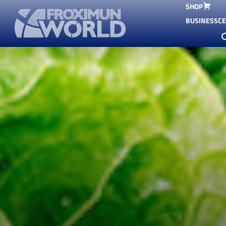
SHOP
BUSINESSC