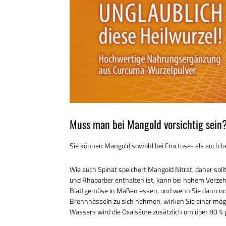
Muss man bei Mangold vorsichtig sein
Sie können Mangold sowohl bei Fructose- als auch be
Wie auch Spinat speichert Mangold Nitrat, daher soll
und Rhabarber enthalten ist, kann bei hohem Verzeh
Blattgemüse in Maßen essen, und wenn Sie dann noc
Brennnesseln zu sich nehmen, wirken Sie einer mög
Wassers wird die Oxalsäure zusätzlich um über 80 % 