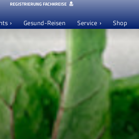
REGISTRIERUNG FACHKREISE
nts
Gesund-Reisen
Service
Shop