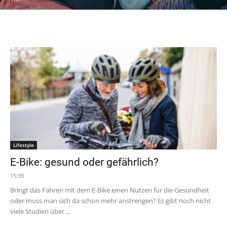
Lifestyle
E-Bike: gesund oder gefährlich?
15:39
Bringt das Fahren mit dem E-Bike einen Nutzen für die Gesundheit
oder muss man sich da schon mehr anstrengen? Es gibt noch nicht
viele Studien über ...