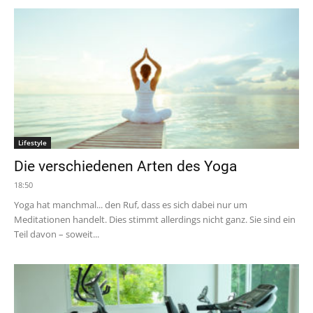
Lifestyle
Die verschiedenen Arten des Yoga
18:50
Yoga hat manchmal... den Ruf, dass es sich dabei nur um
Meditationen handelt. Dies stimmt allerdings nicht ganz. Sie sind ein
Teil davon – soweit...